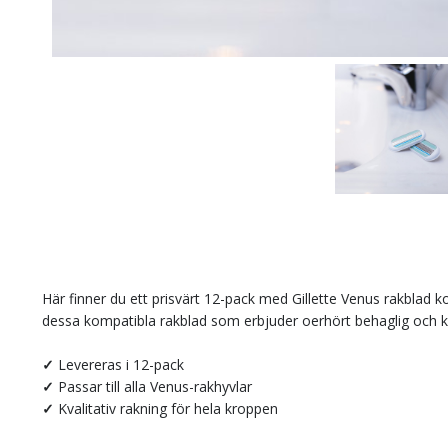
Här finner du ett prisvärt 12-pack med Gillette Venus rakblad 
dessa kompatibla rakblad som erbjuder oerhört behaglig och k
✓
Levereras i 12-pack
✓
Passar till alla Venus-rakhyvlar
✓
Kvalitativ rakning för hela kroppen