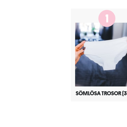
1
SÖMLÖSA TROSOR (3 