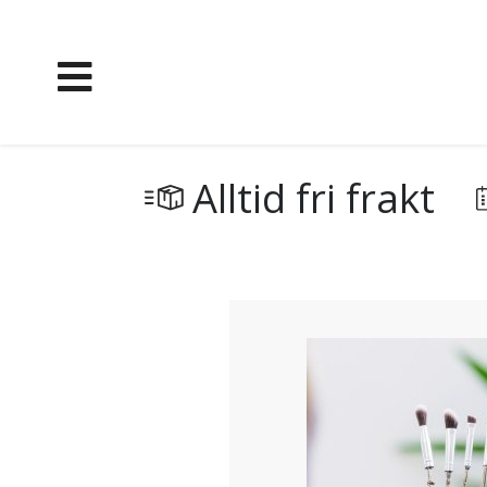
Alltid fri frakt