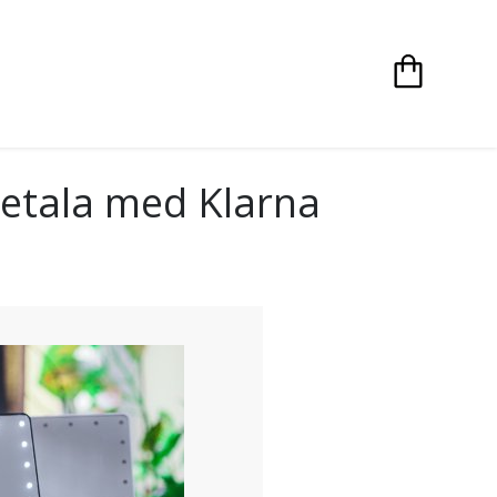
etala med Klarna