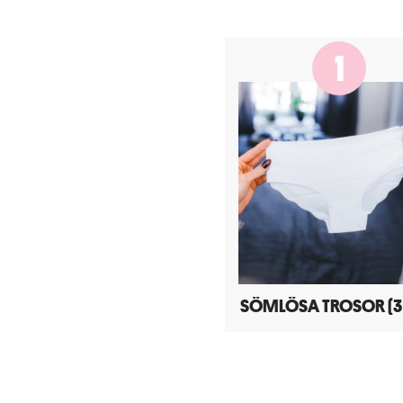
1
SÖMLÖSA TROSOR (3 