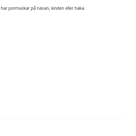
 har pormaskar på näsan, kinden eller haka.