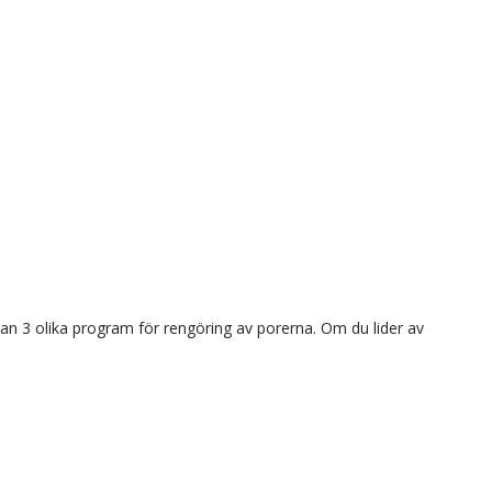
 3 olika program för rengöring av porerna. Om du lider av